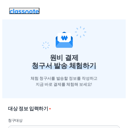
원비 결제
청구서 발송 체험하기
체험 청구서를 발송할 정보를 작성하고
지금 바로 결제를 체험해 보세요!
대상 정보 입력하기
•
청구대상