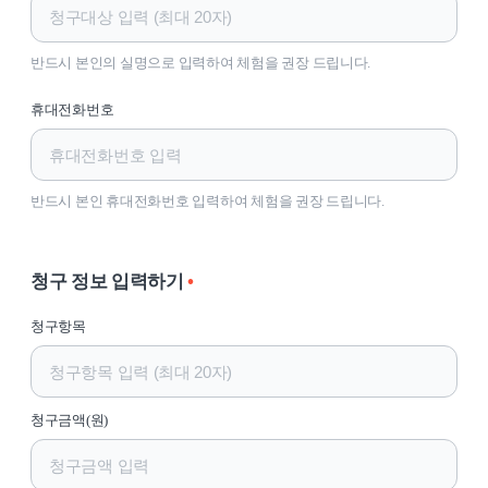
반드시 본인의 실명으로 입력하여 체험을 권장 드립니다.
휴대전화번호
반드시 본인 휴대전화번호 입력하여 체험을 권장 드립니다.
청구 정보 입력하기
•
청구항목
청구금액(원)