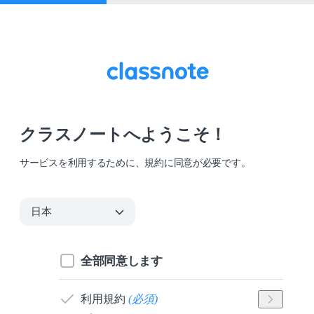
クラスノートへようこそ！
サービスを利用するために、規約に同意が必要です。
全部同意します
利用規約
(
必須
)