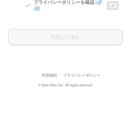
プライバシーポリシーを確認
(
必
須
)
同意して進む
利用規約
プライバシーポリシー
© Kids Note, Inc. All rights reserved.